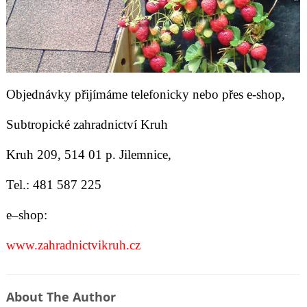
Objednávky přijímáme telefonicky nebo přes e-shop,
Subtropické zahradnictví Kruh
Kruh 209, 514 01 p. Jilemnice,
Tel.: 481 587 225
e–shop:
www.zahradnictvikruh.cz
About The Author