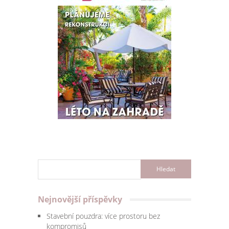
Nejnovější příspěvky
Stavební pouzdra: více prostoru bez
kompromisů