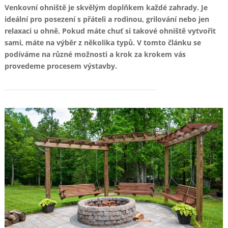
Venkovní ohniště je skvělým doplňkem každé zahrady. Je
ideální pro posezení s přáteli a rodinou, grilování nebo jen
relaxaci u ohně. Pokud máte chuť si takové ohniště vytvořit
sami, máte na výběr z několika typů. V tomto článku se
podíváme na různé možnosti a krok za krokem vás
provedeme procesem výstavby.