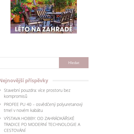
Nejnovější příspěvky
Stavební pouzdra: více prostoru bez
kompromisů
PROFEE PU 40 – osvědčený polyuretanový
tmel v novém kabátu
VÝSTAVA HOBBY: OD ZAHRÁDKÁŘSKÉ
TRADICE PO MODERNÍ TECHNOLOGIE A
CESTOVÁNÍ