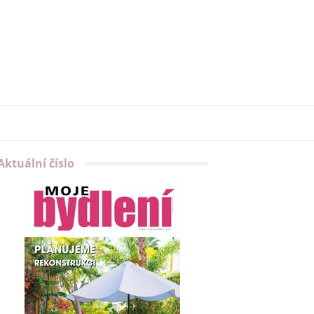
Aktuální číslo