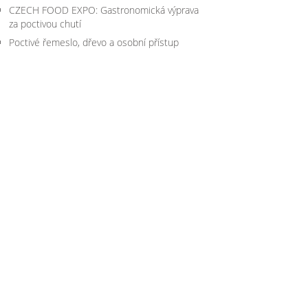
CZECH FOOD EXPO: Gastronomická výprava
za poctivou chutí
Poctivé řemeslo, dřevo a osobní přístup